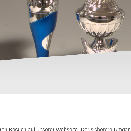
ren Besuch auf unserer Webseite. Der sicherere Umgang