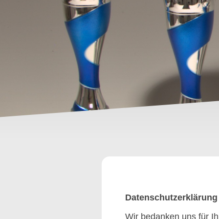
Datenschutzerklärung
Wir bedanken uns für Ih