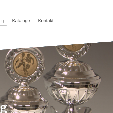
ng
Kataloge
Kontakt
ng