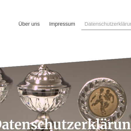
Über uns
Impressum
Datenschutzerkläru
atenschutzerkläru