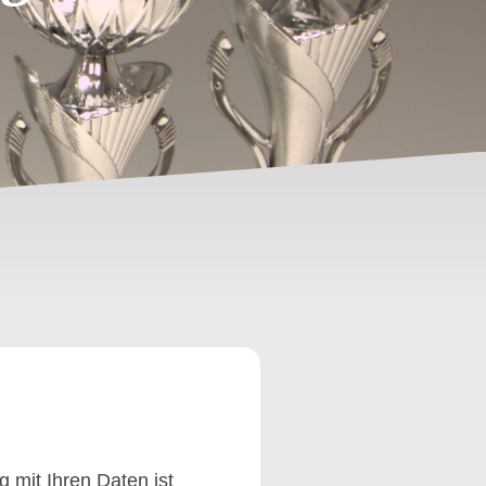
 mit Ihren Daten ist